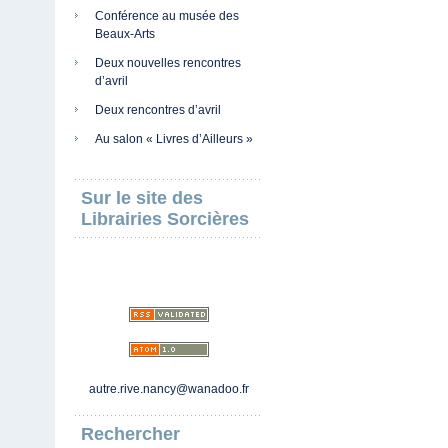
Conférence au musée des
Beaux-Arts
Deux nouvelles rencontres
d’avril
Deux rencontres d’avril
Au salon « Livres d’Ailleurs »
Sur le site des
Librairies Sorcières
autre.rive.nancy@wanadoo.fr
Rechercher