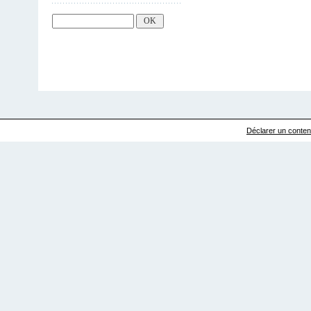
Déclarer un contenu 