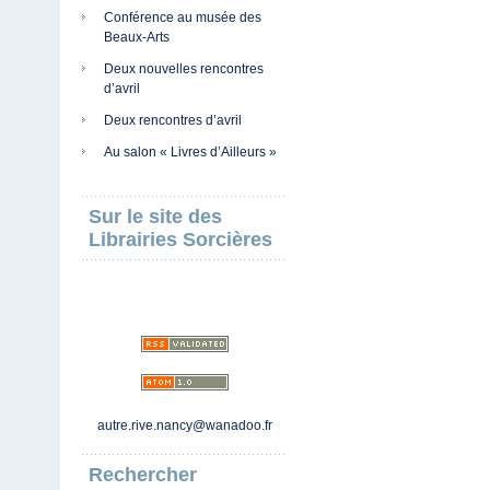
Conférence au musée des
Beaux-Arts
Deux nouvelles rencontres
d’avril
Deux rencontres d’avril
Au salon « Livres d’Ailleurs »
Sur le site des
Librairies Sorcières
autre.rive.nancy@wanadoo.fr
Rechercher