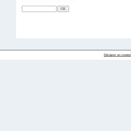
Déclarer un contenu 